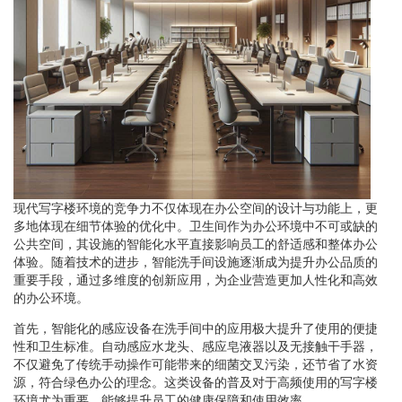
现代写字楼环境的竞争力不仅体现在办公空间的设计与功能上，更
多地体现在细节体验的优化中。卫生间作为办公环境中不可或缺的
公共空间，其设施的智能化水平直接影响员工的舒适感和整体办公
体验。随着技术的进步，智能洗手间设施逐渐成为提升办公品质的
重要手段，通过多维度的创新应用，为企业营造更加人性化和高效
的办公环境。
首先，智能化的感应设备在洗手间中的应用极大提升了使用的便捷
性和卫生标准。自动感应水龙头、感应皂液器以及无接触干手器，
不仅避免了传统手动操作可能带来的细菌交叉污染，还节省了水资
源，符合绿色办公的理念。这类设备的普及对于高频使用的写字楼
环境尤为重要，能够提升员工的健康保障和使用效率。