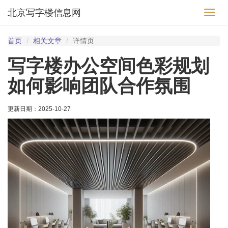
北京写字楼信息网
切
换
导
首页
相关文章
详情页
航
写字楼办公空间色彩规划
如何影响团队合作氛围
更新日期：
2025-10-27