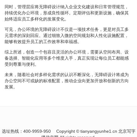
同时，管理层应将无障碍设计纳入企业文化建设和日常管理规范，
持续优化办公环境，形成良性循环。定期评估和更新设施，确保其
始终适应员工多样化的发展变化。
可见，办公环境的无障碍设计不仅是一项技术任务，更是对员工多
元需求的深刻回应。通过细致入微的空间规划和人性化设施配置，
能够有效提升员工的工作效率和幸福感。
综上所述，创造一个包容且灵活的办公环境，需要从空间布局、设
备选择、智能化应用等多个维度入手，真正实现让每位员工都能感
受到尊重与便利。
未来，随着社会对多样化需求的认识不断深化，无障碍设计将成为
办公空间不可或缺的标准配置，推动企业向更加开放和创新的方向
发展。
选址热线：400-9959-950
Copyright © tianyangyunhe1.cn 北京写字