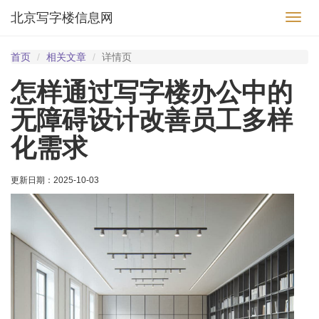
北京写字楼信息网
切
换
导
首页
相关文章
详情页
航
怎样通过写字楼办公中的
无障碍设计改善员工多样
化需求
更新日期：
2025-10-03