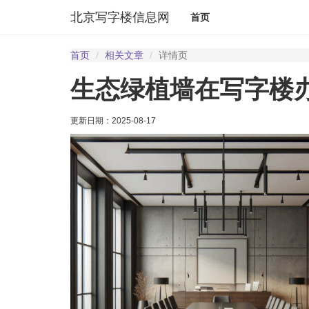
北京写字楼信息网
首页
首页
相关文章
详情页
生态绿植墙在写字楼
更新日期：
2025-08-17