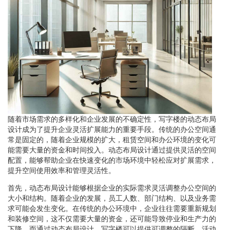
随着市场需求的多样化和企业发展的不确定性，写字楼的动态布局
设计成为了提升企业灵活扩展能力的重要手段。传统的办公空间通
常是固定的，随着企业规模的扩大，租赁空间和办公环境的变化可
能需要大量的资金和时间投入。动态布局设计通过提供灵活的空间
配置，能够帮助企业在快速变化的市场环境中轻松应对扩展需求，
提升空间使用效率和管理灵活性。
首先，动态布局设计能够根据企业的实际需求灵活调整办公空间的
大小和结构。随着企业的发展，员工人数、部门结构、以及业务需
求可能会发生变化。在传统的办公环境中，企业往往需要重新规划
和装修空间，这不仅需要大量的资金，还可能导致停业和生产力的
下降。而通过动态布局设计，写字楼可以提供可调整的隔断、活动