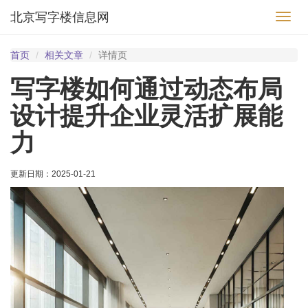
北京写字楼信息网
切
换
导
首页
相关文章
详情页
航
写字楼如何通过动态布局
设计提升企业灵活扩展能
力
更新日期：
2025-01-21